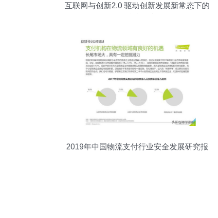
互联网与创新2.0 驱动创新发展新常态下的
物联网技术研究开发
2019年中国物流支付行业安全发展研究报
告 物联网技术的研究与开发视角