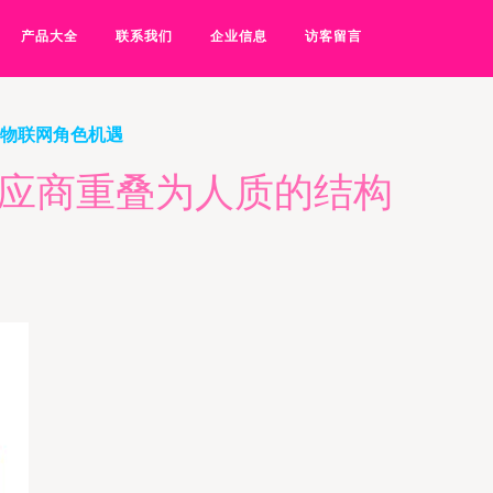
产品大全
联系我们
企业信息
访客留言
与物联网角色机遇
供应商重叠为人质的结构