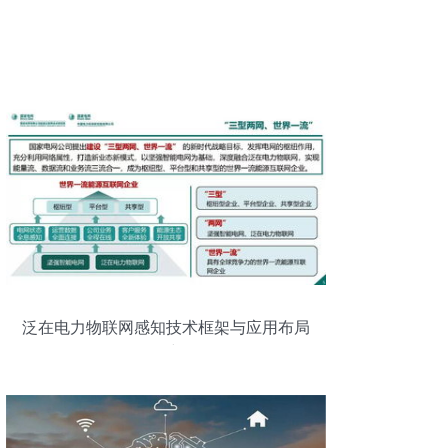
泛在电力物联网感知技术框架与应用布局
研究