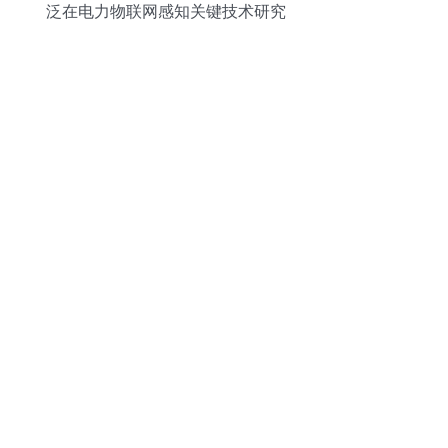
泛在电力物联网感知关键技术研究