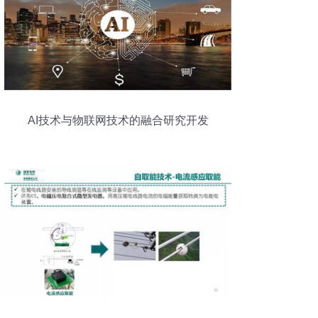
AI技术与物联网技术的融合研究开发