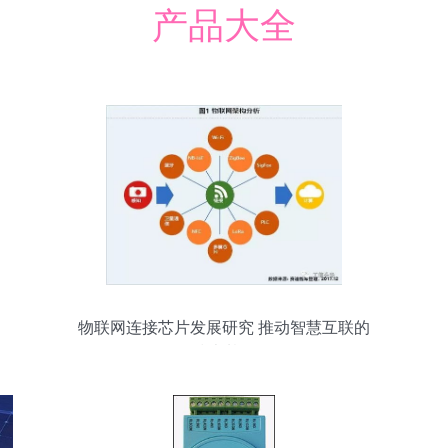
产品大全
物联网连接芯片发展研究 推动智慧互联的
技术基石