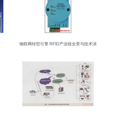
物联网转型引擎 RFID产业链全景与技术演
进