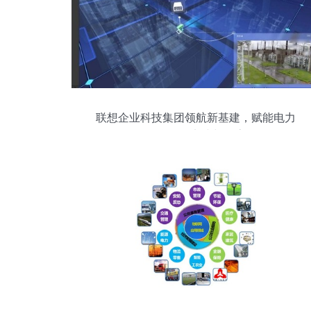
联想企业科技集团领航新基建，赋能电力
物联网的实践与探索