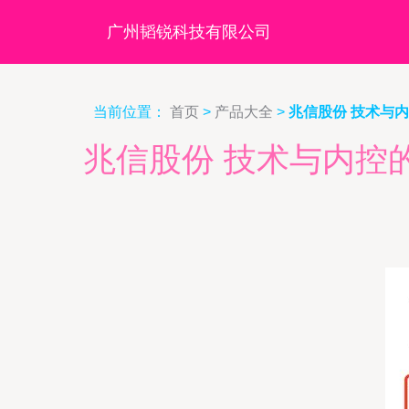
广州韬锐科技有限公司
当前位置：
首页
>
产品大全
>
兆信股份 技术与
兆信股份 技术与内控