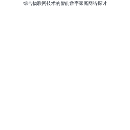
综合物联网技术的智能数字家庭网络探讨