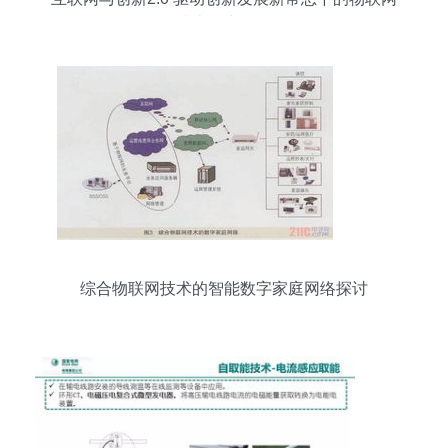
技术研究开发
综合物联网技术的智能数字家庭网络探讨