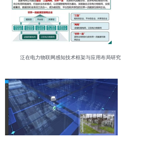
泛在电力物联网感知技术框架与应用布局研究