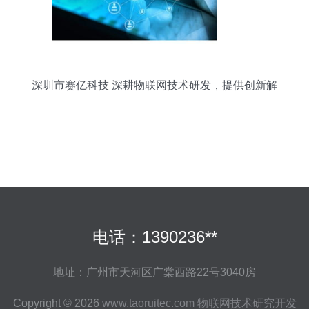
深圳市赛亿科技 深耕物联网技术研发，提供创新解
决方案的行业先锋
电话：1390236**
地址：广州市天河区广棠西路22号3040房
Copyright © 2026
www.taoruitec.com
物联网技术研究开发