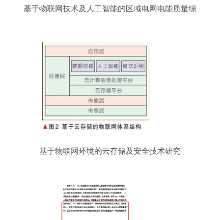
基于物联网技术及人工智能的区域电网电能质量综
合优化技术研究
基于物联网环境的云存储及安全技术研究