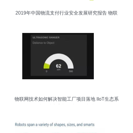
2019年中国物流支付行业安全发展研究报告 物联
网技术的研究与开发视角
物联网技术如何解决智能工厂项目落地 IIoT生态系
统设计方案与研究开发实践