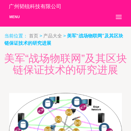
广州韬锐科技有限公司
MENU
当前位置：
首页
>
产品大全
>
美军“战场物联网”及其区块
链保证技术的研究进展
美军“战场物联网”及其区块
链保证技术的研究进展