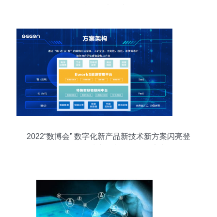
应用国家级赛道
2022“数博会” 数字化新产品新技术新方案闪亮登
场，物联网技术研究开发引领未来