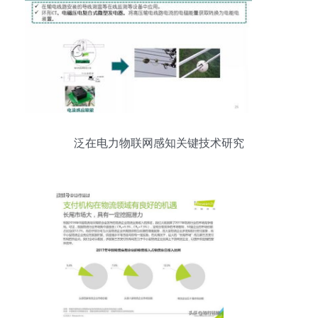
泛在电力物联网感知关键技术研究