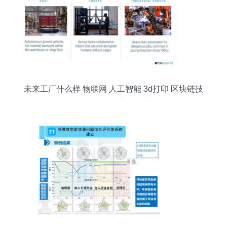
未来工厂什么样 物联网 人工智能 3d打印 区块链技
术将如何改变制造业