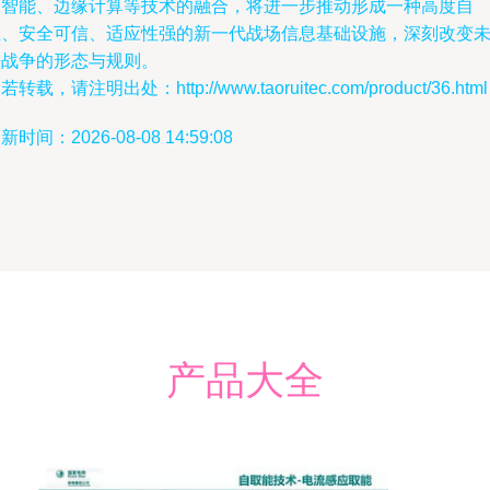
工智能、边缘计算等技术的融合，将进一步推动形成一种高度自
主、安全可信、适应性强的新一代战场信息基础设施，深刻改变
来战争的形态与规则。
若转载，请注明出处：http://www.taoruitec.com/product/36.html
新时间：2026-08-08 14:59:08
产品大全