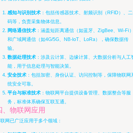
感知与识别技术
：包括传感器技术、射频识别（RFID）、
码等，负责采集物体信息。
网络通信技术
：涵盖短距离通信（如蓝牙、ZigBee、Wi-Fi
和广域网通信（如4G/5G、NB-IoT、LoRa），确保数据传
输。
数据处理技术
：涉及云计算、边缘计算、大数据分析与人工
能，用于信息处理与智能决策。
安全技术
：包括加密、身份认证、访问控制等，保障物联网
统安全可靠。
平台与标准技术
：物联网平台提供设备管理、数据整合等服
务，标准体系确保互联互通。
四、物联网应用
物联网已广泛应用于多个领域：