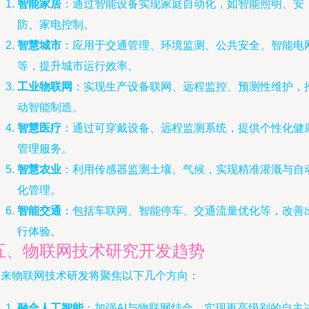
智能家居
：通过智能设备实现家庭自动化，如智能照明、安
防、家电控制。
智慧城市
：应用于交通管理、环境监测、公共安全、智能电
等，提升城市运行效率。
工业物联网
：实现生产设备联网、远程监控、预测性维护，
动智能制造。
智慧医疗
：通过可穿戴设备、远程监测系统，提供个性化健
管理服务。
智慧农业
：利用传感器监测土壤、气候，实现精准灌溉与自
化管理。
智能交通
：包括车联网、智能停车、交通流量优化等，改善
行体验。
五、物联网技术研究开发趋势
未来物联网技术研发将聚焦以下几个方向：
融合人工智能
：加强AI与物联网结合，实现更高级别的自主