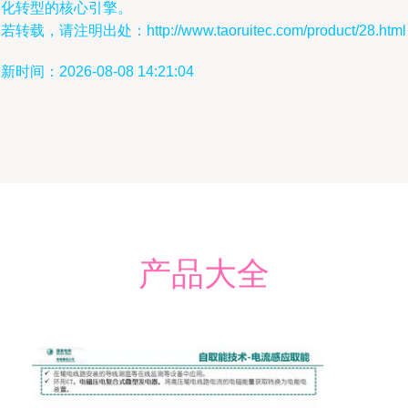
字化转型的核心引擎。
若转载，请注明出处：http://www.taoruitec.com/product/28.html
新时间：2026-08-08 14:21:04
产品大全