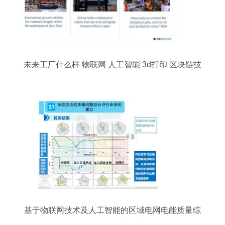
未来工厂什么样 物联网 人工智能 3d打印 区块链技
术将如何改变制造业
基于物联网技术及人工智能的区域电网电能质量综
合优化技术研究