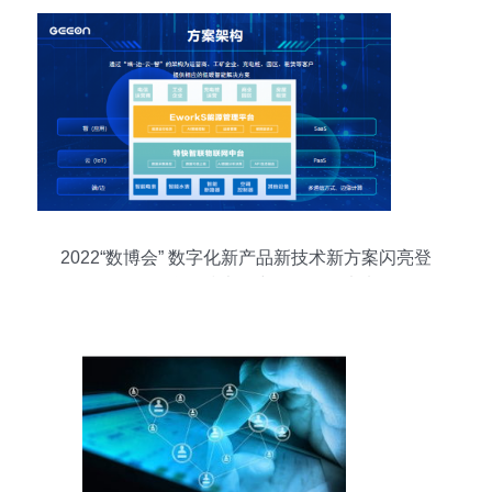
2022“数博会” 数字化新产品新技术新方案闪亮登
场，物联网技术研究开发引领未来