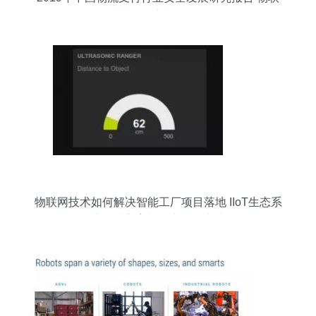
网技术的研究与开发视角
物联网技术如何解决智能工厂项目落地 IIoT生态系
统设计方案与研究开发实践