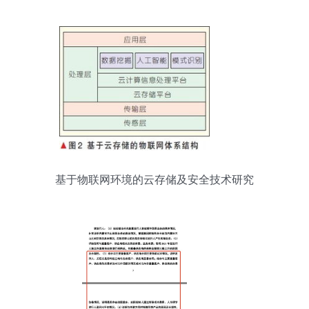
基于物联网环境的云存储及安全技术研究