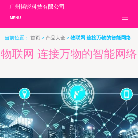
广州韬锐科技有限公司
MENU
当前位置：
首页
>
产品大全
>
物联网 连接万物的智能网络
物联网 连接万物的智能网络