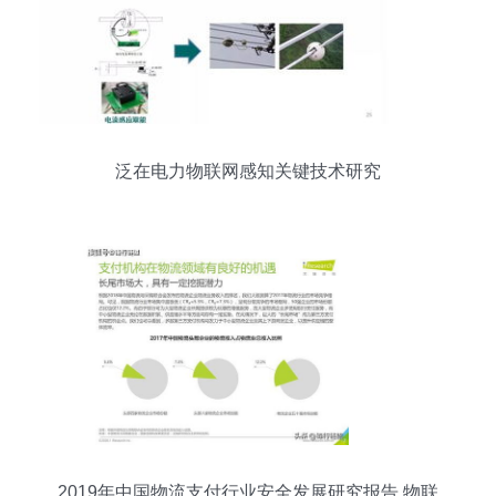
泛在电力物联网感知关键技术研究
2019年中国物流支付行业安全发展研究报告 物联