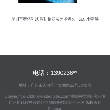
深圳市赛亿科技 深耕物联网技术研发，提供创新解
决方案的行业先锋
电话：1390236**
地址：广州市天河区广棠西路22号3040房
Copyright © 2026
www.taoruitec.com
物联网技术研究开发
广州韬锐科技有限公司
物联网技术研究开发
版权所有
Sitemap